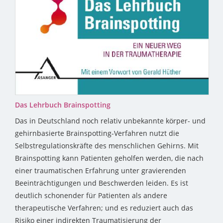
Das Lehrbuch Brainspotting
Das in Deutschland noch relativ unbekannte körper- und
gehirnbasierte Brainspotting-Verfahren nutzt die
Selbstregulationskräfte des menschlichen Gehirns. Mit
Brainspotting kann Patienten geholfen werden, die nach
einer traumatischen Erfahrung unter gravierenden
Beeinträchtigungen und Beschwerden leiden. Es ist
deutlich schonender für Patienten als andere
therapeutische Verfahren; und es reduziert auch das
Risiko einer indirekten Traumatisierung der