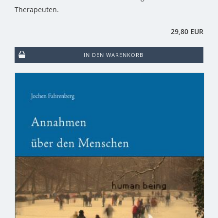
Therapeuten.
29,80 EUR
IN DEN WARENKORB