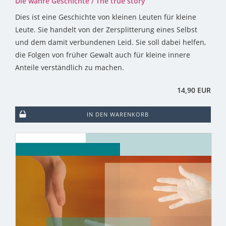
Die wahre Geschichte / The true story
Dies ist eine Geschichte von kleinen Leuten für kleine
Leute. Sie handelt von der Zersplitterung eines Selbst
und dem damit verbundenen Leid. Sie soll dabei helfen,
die Folgen von früher Gewalt auch für kleine innere
Anteile verständlich zu machen.
14,90 EUR
IN DEN WARENKORB