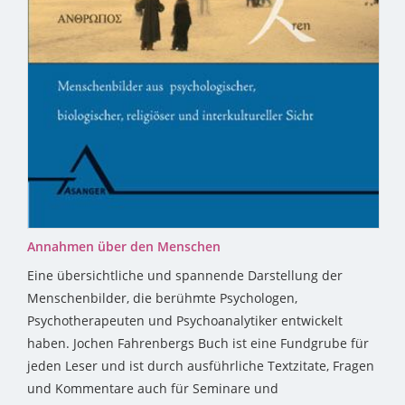
Annahmen über den Menschen
Eine übersichtliche und spannende Darstellung der
Menschenbilder, die berühmte Psychologen,
Psychotherapeuten und Psychoanalytiker entwickelt
haben. Jochen Fahrenbergs Buch ist eine Fundgrube für
jeden Leser und ist durch ausführliche Textzitate, Fragen
und Kommentare auch für Seminare und