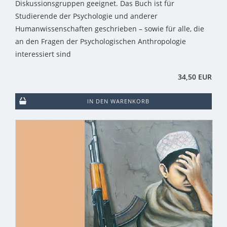
Diskussionsgruppen geeignet. Das Buch ist für
Studierende der Psychologie und anderer
Humanwissenschaften geschrieben – sowie für alle, die
an den Fragen der Psychologischen Anthropologie
interessiert sind
34,50 EUR
IN DEN WARENKORB