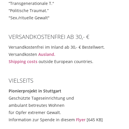
“Transgenerationale T."
“Politische Traumat.”
"Sex./rituelle Gewalt"
VERSANDKOSTENFREI AB 30,- €
Versandkostenfrei im Inland ab 30,- € Bestellwert.
Versandkosten
Ausland.
Shipping costs
outside European countries.
VIELSEITS
Pionierprojekt in Stuttgart
Geschützte Tageseinrichtung und
ambulant betreutes Wohnen
für Opfer extremer Gewalt.
Information zur Spende in diesem
Flyer
[645 KB]