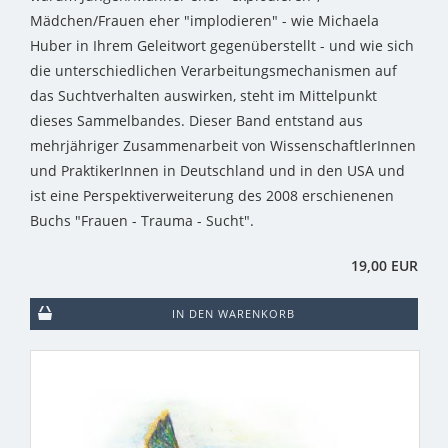
Mädchen/Frauen eher "implodieren" - wie Michaela
Huber in Ihrem Geleitwort gegenüberstellt - und wie sich
die unterschiedlichen Verarbeitungsmechanismen auf
das Suchtverhalten auswirken, steht im Mittelpunkt
dieses Sammelbandes. Dieser Band entstand aus
mehrjähriger Zusammenarbeit von WissenschaftlerInnen
und PraktikerInnen in Deutschland und in den USA und
ist eine Perspektiverweiterung des 2008 erschienenen
Buchs "Frauen - Trauma - Sucht".
19,00 EUR
IN DEN WARENKORB