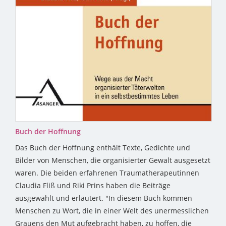
Buch der Hoffnung
Das Buch der Hoffnung enthält Texte, Gedichte und
Bilder von Menschen, die organisierter Gewalt ausgesetzt
waren. Die beiden erfahrenen Traumatherapeutinnen
Claudia Fliß und Riki Prins haben die Beiträge
ausgewählt und erläutert. "In diesem Buch kommen
Menschen zu Wort, die in einer Welt des unermesslichen
Grauens den Mut aufgebracht haben, zu hoffen, die