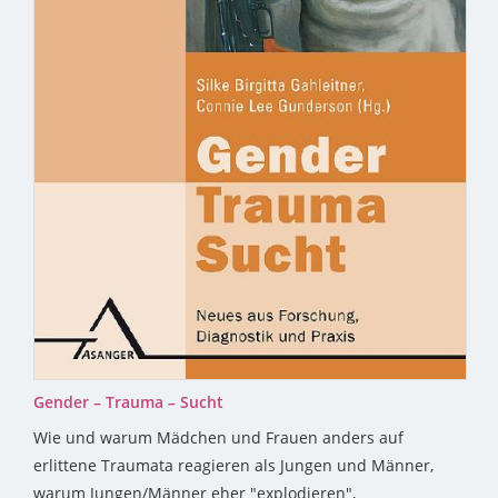
Gender – Trauma – Sucht
Wie und warum Mädchen und Frauen anders auf
erlittene Traumata reagieren als Jungen und Männer,
warum Jungen/Männer eher "explodieren",