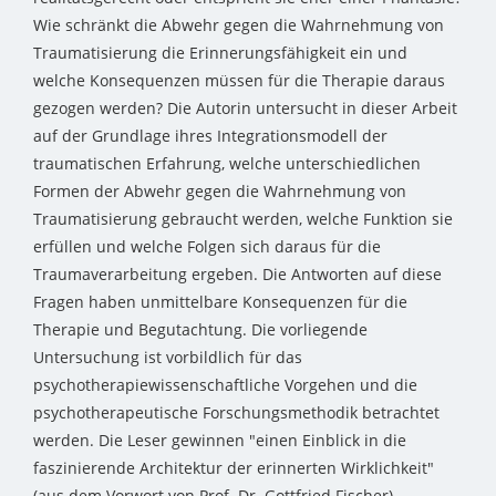
Wie schränkt die Abwehr gegen die Wahrnehmung von
Traumatisierung die Erinnerungsfähigkeit ein und
welche Konsequenzen müssen für die Therapie daraus
gezogen werden? Die Autorin untersucht in dieser Arbeit
auf der Grundlage ihres Integrationsmodell der
traumatischen Erfahrung, welche unterschiedlichen
Formen der Abwehr gegen die Wahrnehmung von
Traumatisierung gebraucht werden, welche Funktion sie
erfüllen und welche Folgen sich daraus für die
Traumaverarbeitung ergeben. Die Antworten auf diese
Fragen haben unmittelbare Konsequenzen für die
Therapie und Begutachtung. Die vorliegende
Untersuchung ist vorbildlich für das
psychotherapiewissenschaftliche Vorgehen und die
psychotherapeutische Forschungsmethodik betrachtet
werden. Die Leser gewinnen "einen Einblick in die
faszinierende Architektur der erinnerten Wirklichkeit"
(aus dem Vorwort von Prof. Dr. Gottfried Fischer)