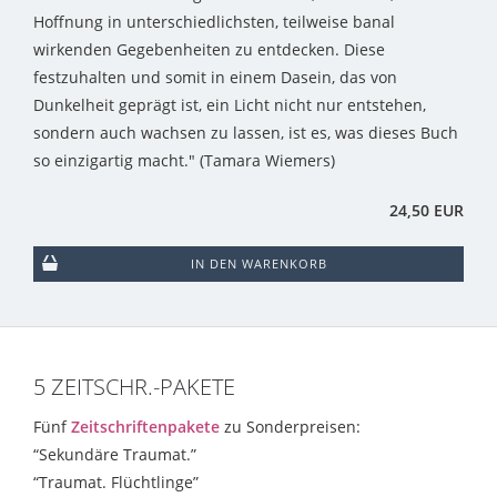
Hoffnung in unterschiedlichsten, teilweise banal
wirkenden Gegebenheiten zu entdecken. Diese
festzuhalten und somit in einem Dasein, das von
Dunkelheit geprägt ist, ein Licht nicht nur entstehen,
sondern auch wachsen zu lassen, ist es, was dieses Buch
so einzigartig macht." (Tamara Wiemers)
24,50 EUR
IN DEN WARENKORB
5 ZEITSCHR.-PAKETE
Fünf
Zeitschriftenpakete
zu Sonderpreisen:
“Sekundäre Traumat.”
“Traumat. Flüchtlinge”