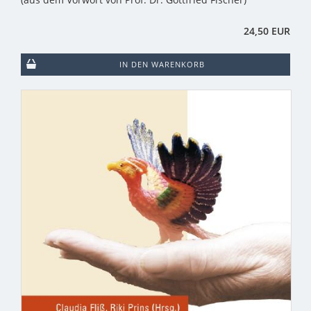
24,50 EUR
IN DEN WARENKORB