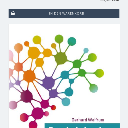
IN DEN WARENKORB