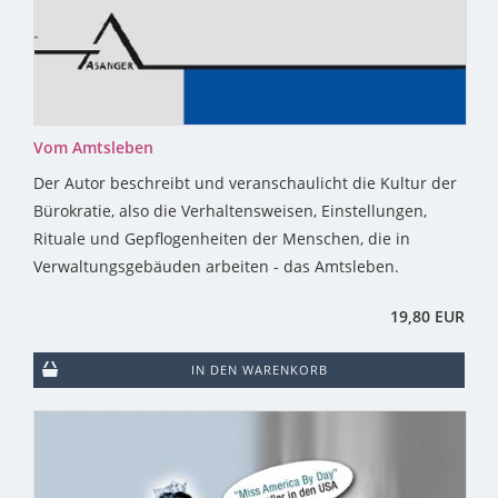
Vom Amtsleben
Der Autor beschreibt und veranschaulicht die Kultur der
Bürokratie, also die Verhaltensweisen, Einstellungen,
Rituale und Gepflogenheiten der Menschen, die in
Verwaltungsgebäuden arbeiten - das Amtsleben.
19,80 EUR
IN DEN WARENKORB