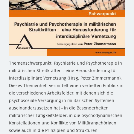
Themenschwerpunkt: Psychiatrie und Psychotherapie in
militärischen Streitkräften - eine Herausforderung für
interdisziplinäre Vernetzung (Hrsg. Peter Zimmermann).
Dieses Themenheft vermittelt einen vertieften Einblick in
die verschiedenen Arbeitsfelder, mit denen sich die
psychosoziale Versorgung in militärischen Systemen
auseinanderzusetzen hat - in die Besonderheiten
militärischer Tätigkeitsfelder, in die psychodynamischen
Konstellationen und Konflikte von Militärangehörigen
sowie auch in die Prinzipien und Strukturen