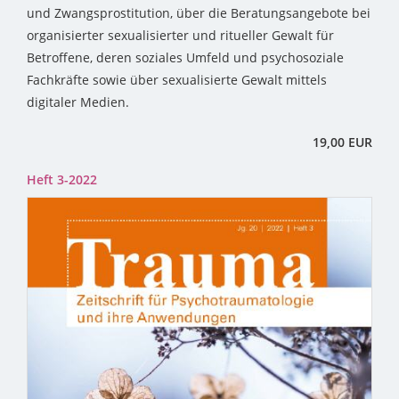
und Zwangsprostitution, über die Beratungsangebote bei
organisierter sexualisierter und ritueller Gewalt für
Betroffene, deren soziales Umfeld und psychosoziale
Fachkräfte sowie über sexualisierte Gewalt mittels
digitaler Medien.
19,00 EUR
Heft 3-2022