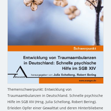
Themenschwerpunkt: Entwicklung von
Traumaambulanzen in Deutschland. Schnelle psychische
Hilfe im SGB XIV (Hrsg. Julia Schellong, Robert Bering).
Erleiden Opfer einer Gewalttat und deren Hinterbliebene