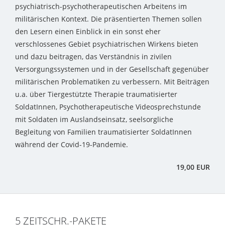
psychiatrisch-psychotherapeutischen Arbeitens im
militärischen Kontext. Die präsentierten Themen sollen
den Lesern einen Einblick in ein sonst eher
verschlossenes Gebiet psychiatrischen Wirkens bieten
und dazu beitragen, das Verständnis in zivilen
Versorgungssystemen und in der Gesellschaft gegenüber
militärischen Problematiken zu verbessern. Mit Beiträgen
u.a. über Tiergestützte Therapie traumatisierter
SoldatInnen, Psychotherapeutische Videosprechstunde
mit Soldaten im Auslandseinsatz, seelsorgliche
Begleitung von Familien traumatisierter SoldatInnen
während der Covid-19-Pandemie.
19,00 EUR
5 ZEITSCHR.-PAKETE