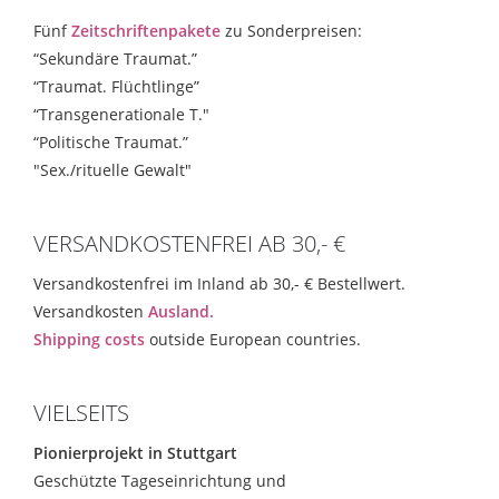
Fünf
Zeitschriftenpakete
zu Sonderpreisen:
“Sekundäre Traumat.”
“Traumat. Flüchtlinge”
“Transgenerationale T."
“Politische Traumat.”
"Sex./rituelle Gewalt"
VERSANDKOSTENFREI AB 30,- €
Versandkostenfrei im Inland ab 30,- € Bestellwert.
Versandkosten
Ausland.
Shipping costs
outside European countries.
VIELSEITS
Pionierprojekt in Stuttgart
Geschützte Tageseinrichtung und