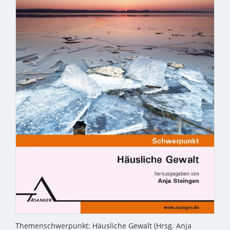
Themenschwerpunkt: Häusliche Gewalt (Hrsg. Anja