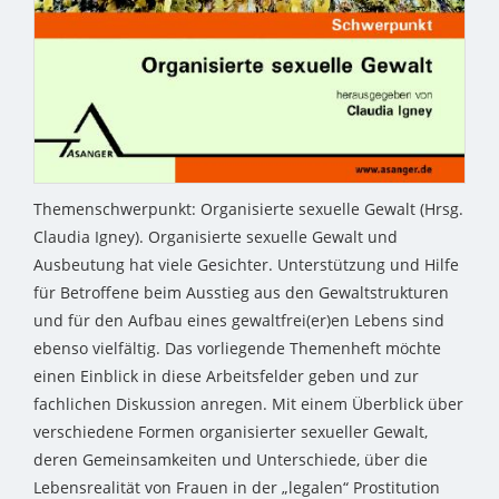
Themenschwerpunkt: Organisierte sexuelle Gewalt (Hrsg.
Claudia Igney). Organisierte sexuelle Gewalt und
Ausbeutung hat viele Gesichter. Unterstützung und Hilfe
für Betroffene beim Ausstieg aus den Gewaltstrukturen
und für den Aufbau eines gewaltfrei(er)en Lebens sind
ebenso vielfältig. Das vorliegende Themenheft möchte
einen Einblick in diese Arbeitsfelder geben und zur
fachlichen Diskussion anregen. Mit einem Überblick über
verschiedene Formen organisierter sexueller Gewalt,
deren Gemeinsamkeiten und Unterschiede, über die
Lebensrealität von Frauen in der „legalen“ Prostitution