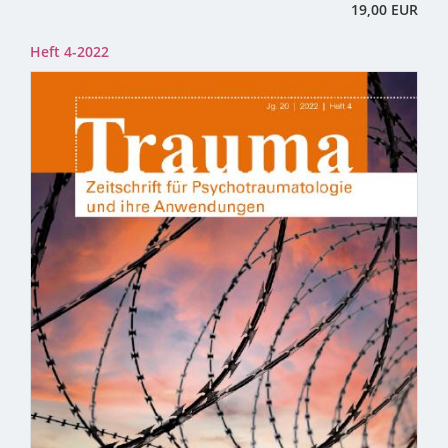
19,00 EUR
Heft 4-2022