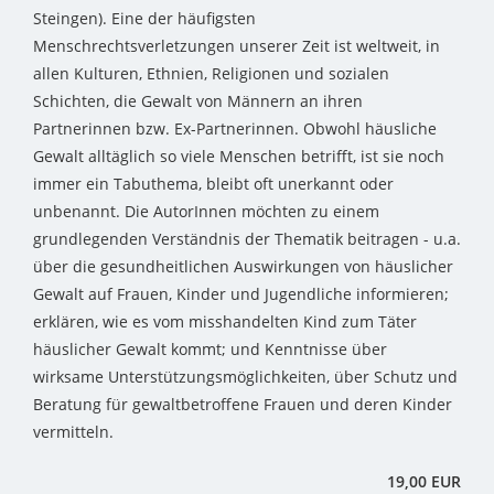
Steingen). Eine der häufigsten
Menschrechtsverletzungen unserer Zeit ist weltweit, in
allen Kulturen, Ethnien, Religionen und sozialen
Schichten, die Gewalt von Männern an ihren
Partnerinnen bzw. Ex-Partnerinnen. Obwohl häusliche
Gewalt alltäglich so viele Menschen betrifft, ist sie noch
immer ein Tabuthema, bleibt oft unerkannt oder
unbenannt. Die AutorInnen möchten zu einem
grundlegenden Verständnis der Thematik beitragen - u.a.
über die gesundheitlichen Auswirkungen von häuslicher
Gewalt auf Frauen, Kinder und Jugendliche informieren;
erklären, wie es vom misshandelten Kind zum Täter
häuslicher Gewalt kommt; und Kenntnisse über
wirksame Unterstützungsmöglichkeiten, über Schutz und
Beratung für gewaltbetroffene Frauen und deren Kinder
vermitteln.
19,00 EUR