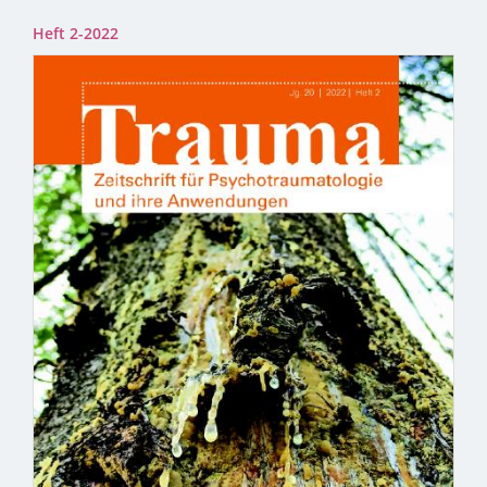
Heft 2-2022