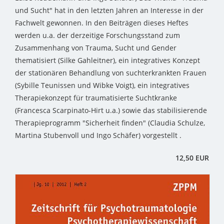
und Sucht" hat in den letzten Jahren an Interesse in der
Fachwelt gewonnen. In den Beiträgen dieses Heftes
werden u.a. der derzeitige Forschungsstand zum
Zusammenhang von Trauma, Sucht und Gender
thematisiert (Silke Gahleitner), ein integratives Konzept
der stationären Behandlung von suchterkrankten Frauen
(Sybille Teunissen und Wibke Voigt), ein integratives
Therapiekonzept für traumatisierte Suchtkranke
(Francesca Scarpinato-Hirt u.a.) sowie das stabilisierende
Therapieprogramm "Sicherheit finden" (Claudia Schulze,
Martina Stubenvoll und Ingo Schäfer) vorgestellt .
12,50 EUR