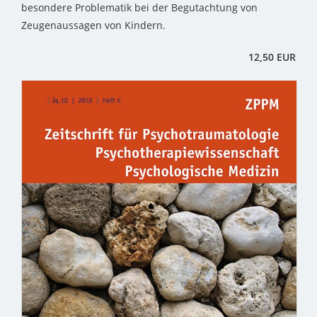
besondere Problematik bei der Begutachtung von
Zeugenaussagen von Kindern.
12,50 EUR