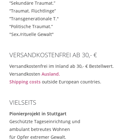
“Sekundäre Traumat.”
“Traumat. Flüchtlinge”
“Transgenerationale T."
“Politische Traumat.”
"Sex./rituelle Gewalt"
VERSANDKOSTENFREI AB 30,- €
Versandkostenfrei im Inland ab 30,- € Bestellwert.
Versandkosten
Ausland.
Shipping costs
outside European countries.
VIELSEITS
Pionierprojekt in Stuttgart
Geschützte Tageseinrichtung und
ambulant betreutes Wohnen
für Opfer extremer Gewalt.