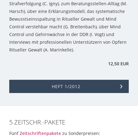
Strafverfolgung (C. Igny), zum Beratungsstellen-Alltag (M.
Harsch), über eine Erklärungsmodell, das systematische
Bewusstseinsspaltung in Ritueller Gewalt und Mind
Control verstehbar macht (G. Breitenbach), über Mind
Control und Gehirnwächse in der DDR (I. Vogt) und
Interviews mit professionellen Unterstützern von Opfern
Ritueller Gewalt (A. Marinkelle).
12,50 EUR
HEFT 1/2012
5 ZEITSCHR.-PAKETE
Fünf
Zeitschriftenpakete
zu Sonderpreisen: