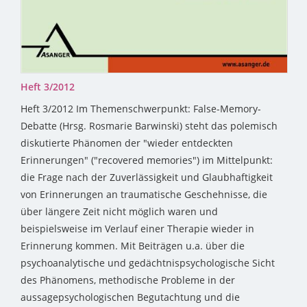
Heft 3/2012
Heft 3/2012 Im Themenschwerpunkt: False-Memory-
Debatte (Hrsg. Rosmarie Barwinski) steht das polemisch
diskutierte Phänomen der "wieder entdeckten
Erinnerungen" ("recovered memories") im Mittelpunkt:
die Frage nach der Zuverlässigkeit und Glaubhaftigkeit
von Erinnerungen an traumatische Geschehnisse, die
über längere Zeit nicht möglich waren und
beispielsweise im Verlauf einer Therapie wieder in
Erinnerung kommen. Mit Beiträgen u.a. über die
psychoanalytische und gedächtnispsychologische Sicht
des Phänomens, methodische Probleme in der
aussagepsychologischen Begutachtung und die