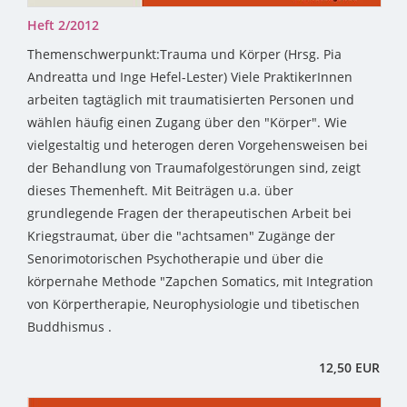
Heft 2/2012
Themenschwerpunkt:Trauma und Körper (Hrsg. Pia
Andreatta und Inge Hefel-Lester) Viele PraktikerInnen
arbeiten tagtäglich mit traumatisierten Personen und
wählen häufig einen Zugang über den "Körper". Wie
vielgestaltig und heterogen deren Vorgehensweisen bei
der Behandlung von Traumafolgestörungen sind, zeigt
dieses Themenheft. Mit Beiträgen u.a. über
grundlegende Fragen der therapeutischen Arbeit bei
Kriegstraumat, über die "achtsamen" Zugänge der
Senorimotorischen Psychotherapie und über die
körpernahe Methode "Zapchen Somatics, mit Integration
von Körpertherapie, Neurophysiologie und tibetischen
Buddhismus .
12,50 EUR