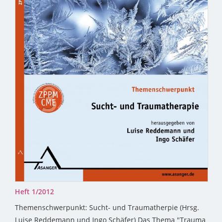
Heft 1/2012
Themenschwerpunkt: Sucht- und Traumatherpie (Hrsg.
Luise Reddemann und Ingo Schäfer) Das Thema "Trauma