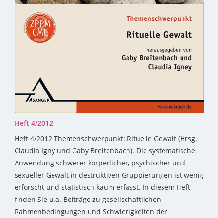
Heft 4/2012
Heft 4/2012 Themenschwerpunkt: Rituelle Gewalt (Hrsg.
Claudia Igny und Gaby Breitenbach). Die systematische
Anwendung schwerer körperlicher, psychischer und
sexueller Gewalt in destruktiven Gruppierungen ist wenig
erforscht und statistisch kaum erfasst. In diesem Heft
finden Sie u.a. Beiträge zu gesellschaftlichen
Rahmenbedingungen und Schwierigkeiten der