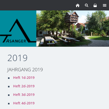
2019
JAHRGANG 2019
Heft 1d-2019
Heft 2d-2019
Heft 3d-2019
Heft 4d-2019