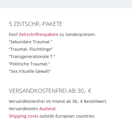
5 ZEITSCHR.-PAKETE
Fünf
Zeitschriftenpakete
zu Sonderpreisen:
“Sekundäre Traumat.”
“Traumat. Flüchtlinge”
“Transgenerationale T."
“Politische Traumat.”
"Sex./rituelle Gewalt"
VERSANDKOSTENFREI AB 30,- €
Versandkostenfrei im Inland ab 30,- € Bestellwert.
Versandkosten
Ausland.
Shipping costs
outside European countries.