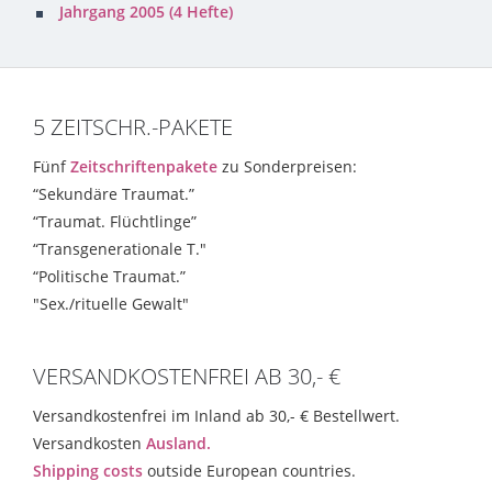
Jahrgang 2005 (4 Hefte)
5 ZEITSCHR.-PAKETE
Fünf
Zeitschriftenpakete
zu Sonderpreisen:
“Sekundäre Traumat.”
“Traumat. Flüchtlinge”
“Transgenerationale T."
“Politische Traumat.”
"Sex./rituelle Gewalt"
VERSANDKOSTENFREI AB 30,- €
Versandkostenfrei im Inland ab 30,- € Bestellwert.
Versandkosten
Ausland.
Shipping costs
outside European countries.