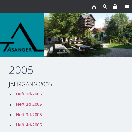
2005
JAHRGANG 2005
Heft 1d-2005
Heft 2d-2005
Heft 3d-2005
Heft 4d-2005