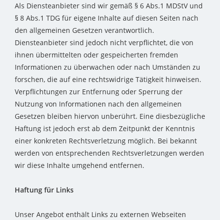
Als Diensteanbieter sind wir gemäß § 6 Abs.1 MDStV und
§ 8 Abs.1 TDG für eigene Inhalte auf diesen Seiten nach
den allgemeinen Gesetzen verantwortlich.
Diensteanbieter sind jedoch nicht verpflichtet, die von
ihnen übermittelten oder gespeicherten fremden
Informationen zu überwachen oder nach Umständen zu
forschen, die auf eine rechtswidrige Tätigkeit hinweisen.
Verpflichtungen zur Entfernung oder Sperrung der
Nutzung von Informationen nach den allgemeinen
Gesetzen bleiben hiervon unberührt. Eine diesbezügliche
Haftung ist jedoch erst ab dem Zeitpunkt der Kenntnis
einer konkreten Rechtsverletzung möglich. Bei bekannt
werden von entsprechenden Rechtsverletzungen werden
wir diese Inhalte umgehend entfernen.
Haftung für Links
Unser Angebot enthält Links zu externen Webseiten