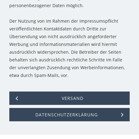
personenbezogener Daten möglich.
Der Nutzung von im Rahmen der Impressumspflicht
veröffentlichten Kontaktdaten durch Dritte zur
Übersendung von nicht ausdrücklich angeforderter
Werbung und Informationsmaterialien wird hiermit
ausdrücklich widersprochen. Die Betreiber der Seiten
behalten sich ausdrücklich rechtliche Schritte im Falle
der unverlangten Zusendung von Werbeinformationen,
etwa durch Spam-Mails, vor.
VERSAND
DATENSCHUTZERKLÄRUNG