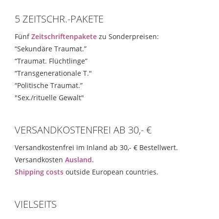
5 ZEITSCHR.-PAKETE
Fünf
Zeitschriftenpakete
zu Sonderpreisen:
“Sekundäre Traumat.”
“Traumat. Flüchtlinge”
“Transgenerationale T."
“Politische Traumat.”
"Sex./rituelle Gewalt"
VERSANDKOSTENFREI AB 30,- €
Versandkostenfrei im Inland ab 30,- € Bestellwert.
Versandkosten
Ausland.
Shipping costs
outside European countries.
VIELSEITS