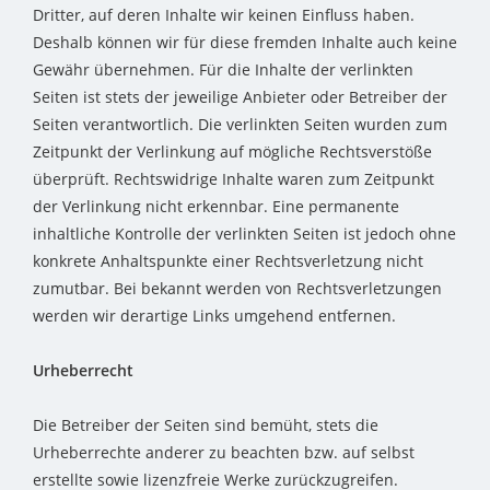
Dritter, auf deren Inhalte wir keinen Einfluss haben.
Deshalb können wir für diese fremden Inhalte auch keine
Gewähr übernehmen. Für die Inhalte der verlinkten
Seiten ist stets der jeweilige Anbieter oder Betreiber der
Seiten verantwortlich. Die verlinkten Seiten wurden zum
Zeitpunkt der Verlinkung auf mögliche Rechtsverstöße
überprüft. Rechtswidrige Inhalte waren zum Zeitpunkt
der Verlinkung nicht erkennbar. Eine permanente
inhaltliche Kontrolle der verlinkten Seiten ist jedoch ohne
konkrete Anhaltspunkte einer Rechtsverletzung nicht
zumutbar. Bei bekannt werden von Rechtsverletzungen
werden wir derartige Links umgehend entfernen.
Urheberrecht
Die Betreiber der Seiten sind bemüht, stets die
Urheberrechte anderer zu beachten bzw. auf selbst
erstellte sowie lizenzfreie Werke zurückzugreifen.