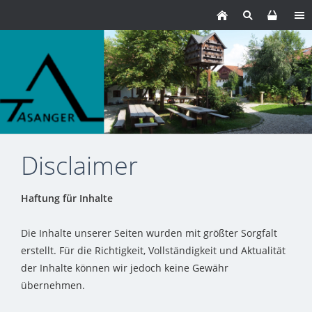
Disclaimer
Haftung für Inhalte
Die Inhalte unserer Seiten wurden mit größter Sorgfalt
erstellt. Für die Richtigkeit, Vollständigkeit und Aktualität
der Inhalte können wir jedoch keine Gewähr
übernehmen.