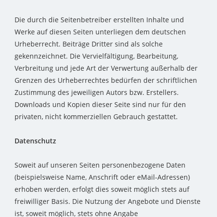
Die durch die Seitenbetreiber erstellten Inhalte und
Werke auf diesen Seiten unterliegen dem deutschen
Urheberrecht. Beiträge Dritter sind als solche
gekennzeichnet. Die Vervielfältigung, Bearbeitung,
Verbreitung und jede Art der Verwertung außerhalb der
Grenzen des Urheberrechtes bedürfen der schriftlichen
Zustimmung des jeweiligen Autors bzw. Erstellers.
Downloads und Kopien dieser Seite sind nur für den
privaten, nicht kommerziellen Gebrauch gestattet.
Datenschutz
Soweit auf unseren Seiten personenbezogene Daten
(beispielsweise Name, Anschrift oder eMail-Adressen)
erhoben werden, erfolgt dies soweit möglich stets auf
freiwilliger Basis. Die Nutzung der Angebote und Dienste
ist, soweit möglich, stets ohne Angabe