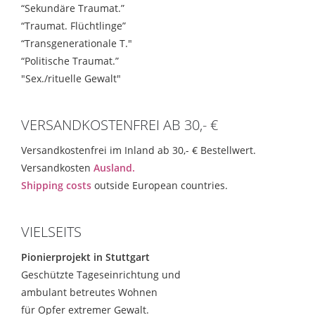
“Sekundäre Traumat.”
“Traumat. Flüchtlinge”
“Transgenerationale T."
“Politische Traumat.”
"Sex./rituelle Gewalt"
VERSANDKOSTENFREI AB 30,- €
Versandkostenfrei im Inland ab 30,- € Bestellwert.
Versandkosten
Ausland.
Shipping costs
outside European countries.
VIELSEITS
Pionierprojekt in Stuttgart
Geschützte Tageseinrichtung und
ambulant betreutes Wohnen
für Opfer extremer Gewalt.