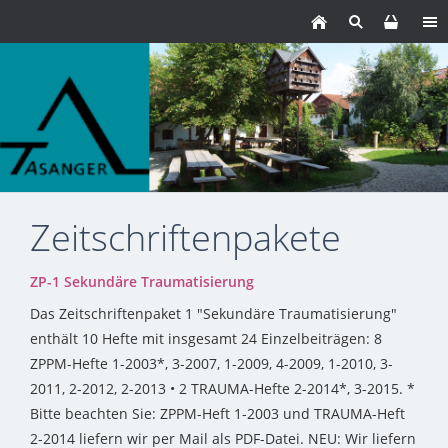
Zeitschriftenpakete
ZP-1 Sekundäre Traumatisierung
Das Zeitschriftenpaket 1 "Sekundäre Traumatisierung"
enthält 10 Hefte mit insgesamt 24 Einzelbeiträgen: 8
ZPPM-Hefte 1-2003*, 3-2007, 1-2009, 4-2009, 1-2010, 3-
2011, 2-2012, 2-2013 • 2 TRAUMA-Hefte 2-2014*, 3-2015. *
Bitte beachten Sie: ZPPM-Heft 1-2003 und TRAUMA-Heft
2-2014 liefern wir per Mail als PDF-Datei. NEU: Wir liefern