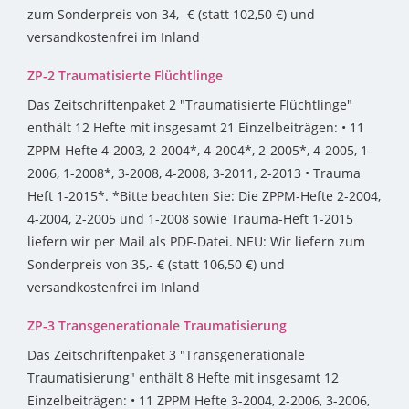
zum Sonderpreis von 34,- € (statt 102,50 €) und
versandkostenfrei im Inland
ZP-2 Traumatisierte Flüchtlinge
Das Zeitschriftenpaket 2 "Traumatisierte Flüchtlinge"
enthält 12 Hefte mit insgesamt 21 Einzelbeiträgen: • 11
ZPPM Hefte 4-2003, 2-2004*, 4-2004*, 2-2005*, 4-2005, 1-
2006, 1-2008*, 3-2008, 4-2008, 3-2011, 2-2013 • Trauma
Heft 1-2015*. *Bitte beachten Sie: Die ZPPM-Hefte 2-2004,
4-2004, 2-2005 und 1-2008 sowie Trauma-Heft 1-2015
liefern wir per Mail als PDF-Datei. NEU: Wir liefern zum
Sonderpreis von 35,- € (statt 106,50 €) und
versandkostenfrei im Inland
ZP-3 Transgenerationale Traumatisierung
Das Zeitschriftenpaket 3 "Transgenerationale
Traumatisierung" enthält 8 Hefte mit insgesamt 12
Einzelbeiträgen: • 11 ZPPM Hefte 3-2004, 2-2006, 3-2006,