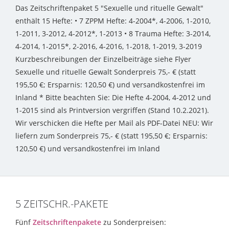
Das Zeitschriftenpaket 5 "Sexuelle und rituelle Gewalt"
enthält 15 Hefte: • 7 ZPPM Hefte: 4-2004*, 4-2006, 1-2010,
1-2011, 3-2012, 4-2012*, 1-2013 • 8 Trauma Hefte: 3-2014,
4-2014, 1-2015*, 2-2016, 4-2016, 1-2018, 1-2019, 3-2019
Kurzbeschreibungen der Einzelbeiträge siehe Flyer
Sexuelle und rituelle Gewalt Sonderpreis 75,- € (statt
195,50 €; Ersparnis: 120,50 €) und versandkostenfrei im
Inland * Bitte beachten Sie: Die Hefte 4-2004, 4-2012 und
1-2015 sind als Printversion vergriffen (Stand 10.2.2021).
Wir verschicken die Hefte per Mail als PDF-Datei NEU: Wir
liefern zum Sonderpreis 75,- € (statt 195,50 €; Ersparnis:
120,50 €) und versandkostenfrei im Inland
5 ZEITSCHR.-PAKETE
Fünf
Zeitschriftenpakete
zu Sonderpreisen: