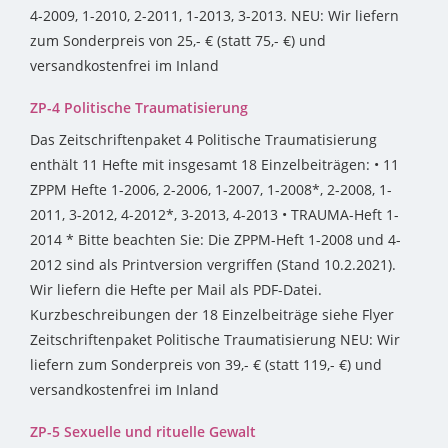
4-2009, 1-2010, 2-2011, 1-2013, 3-2013. NEU: Wir liefern
zum Sonderpreis von 25,- € (statt 75,- €) und
versandkostenfrei im Inland
ZP-4 Politische Traumatisierung
Das Zeitschriftenpaket 4 Politische Traumatisierung
enthält 11 Hefte mit insgesamt 18 Einzelbeiträgen: • 11
ZPPM Hefte 1-2006, 2-2006, 1-2007, 1-2008*, 2-2008, 1-
2011, 3-2012, 4-2012*, 3-2013, 4-2013 • TRAUMA-Heft 1-
2014 * Bitte beachten Sie: Die ZPPM-Heft 1-2008 und 4-
2012 sind als Printversion vergriffen (Stand 10.2.2021).
Wir liefern die Hefte per Mail als PDF-Datei.
Kurzbeschreibungen der 18 Einzelbeiträge siehe Flyer
Zeitschriftenpaket Politische Traumatisierung NEU: Wir
liefern zum Sonderpreis von 39,- € (statt 119,- €) und
versandkostenfrei im Inland
ZP-5 Sexuelle und rituelle Gewalt