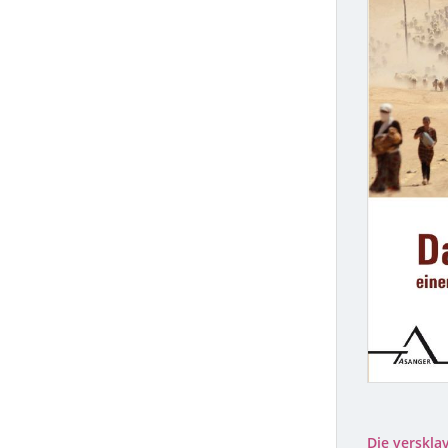
Die verskla