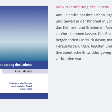
Die Rückeroberung des Lebens
Ann Salandre hat ihre Erfahrun
und Gewalt in der Kindheit in S
das Erinnern und Erleben im Rah
zu Wort kommen lassen. Das Buch
tiefgehenden Eindruck davon, mi
Herausforderungen, Ängsten und
therapeutische Entwicklungsweg 
verbunden war.