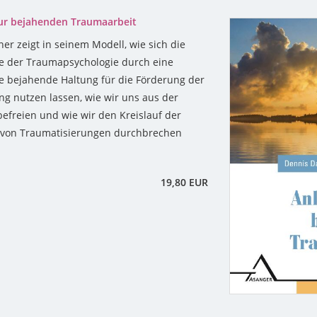
zur bejahenden Traumaarbeit
er zeigt in seinem Modell, wie sich die
e der Traumapsychologie durch eine
 bejahende Haltung für die Förderung der
ng nutzen lassen, wie wir uns aus der
befreien und wie wir den Kreislauf der
 von Traumatisierungen durchbrechen
19,80 EUR