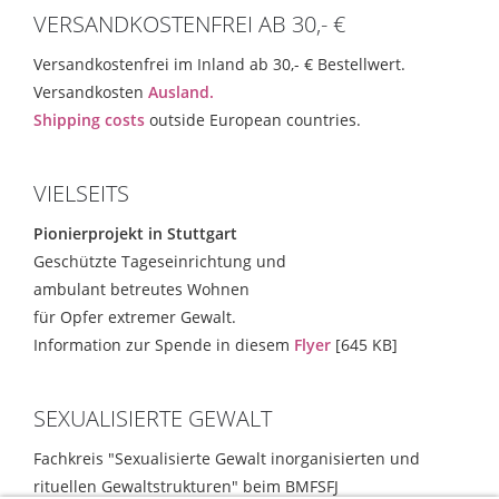
VERSANDKOSTENFREI AB 30,- €
Versandkostenfrei im Inland ab 30,- € Bestellwert.
Versandkosten
Ausland.
Shipping costs
outside European countries.
VIELSEITS
Pionierprojekt in Stuttgart
Geschützte Tageseinrichtung und
ambulant betreutes Wohnen
für Opfer extremer Gewalt.
Information zur Spende in diesem
Flyer
[645 KB]
SEXUALISIERTE GEWALT
Fachkreis "Sexualisierte Gewalt inorganisierten und
rituellen Gewaltstrukturen" beim BMFSFJ