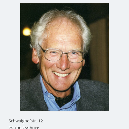
Schwaighofstr. 12
79 100 Freiburg