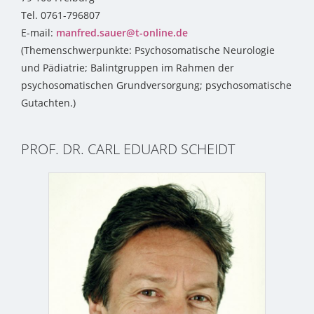
Tel. 0761-796807
E-mail:
manfred.sauer@t-online.de
(Themenschwerpunkte: Psychosomatische Neurologie
und Pädiatrie; Balintgruppen im Rahmen der
psychosomatischen Grundversorgung; psychosomatische
Gutachten.)
PROF. DR. CARL EDUARD SCHEIDT