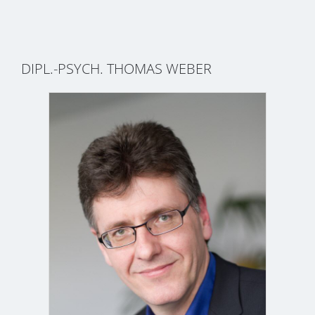
DIPL.-PSYCH. THOMAS WEBER