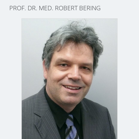
PROF. DR. MED. ROBERT BERING