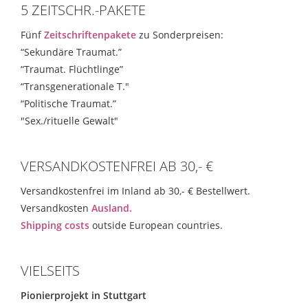
5 ZEITSCHR.-PAKETE
Fünf
Zeitschriftenpakete
zu Sonderpreisen:
“Sekundäre Traumat.”
“Traumat. Flüchtlinge”
“Transgenerationale T."
“Politische Traumat.”
"Sex./rituelle Gewalt"
VERSANDKOSTENFREI AB 30,- €
Versandkostenfrei im Inland ab 30,- € Bestellwert.
Versandkosten
Ausland.
Shipping costs
outside European countries.
VIELSEITS
Pionierprojekt in Stuttgart