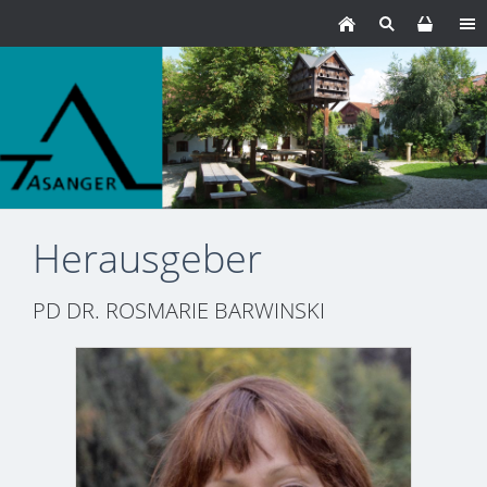
Herausgeber
PD DR. ROSMARIE BARWINSKI