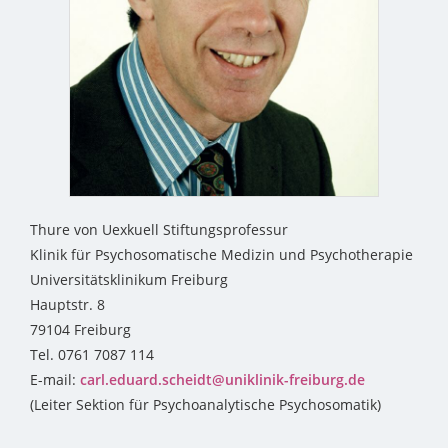
Thure von Uexkuell Stiftungsprofessur
Klinik für Psychosomatische Medizin und Psychotherapie
Universitätsklinikum Freiburg
Hauptstr. 8
79104 Freiburg
Tel. 0761 7087 114
E-mail:
carl.eduard.scheidt@uniklinik-freiburg.de
(Leiter Sektion für Psychoanalytische Psychosomatik)