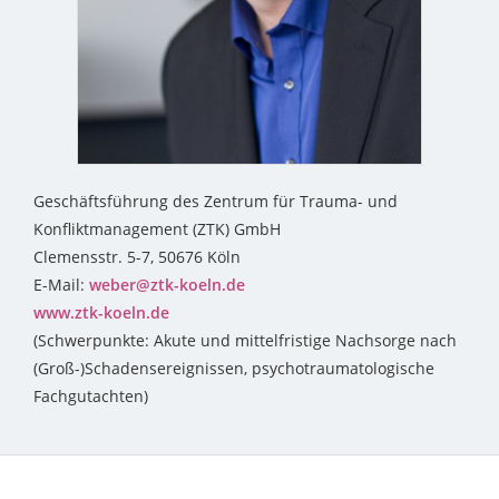
Geschäftsführung des Zentrum für Trauma- und
Konfliktmanagement (ZTK) GmbH
Clemensstr. 5-7, 50676 Köln
E-Mail:
weber@ztk-koeln.de
www.ztk-koeln.de
(Schwerpunkte: Akute und mittelfristige Nachsorge nach
(Groß-)Schadensereignissen, psychotraumatologische
Fachgutachten)