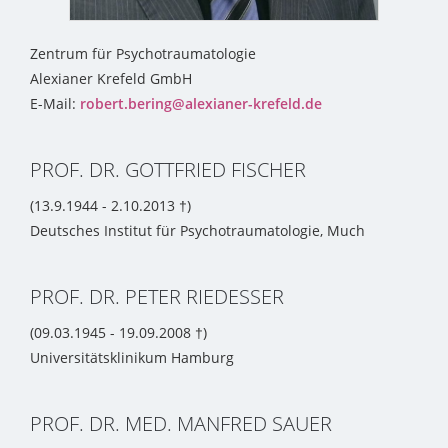
Zentrum für Psychotraumatologie
Alexianer Krefeld GmbH
E-Mail:
robert.bering@alexianer-krefeld.de
PROF. DR. GOTTFRIED FISCHER
(13.9.1944 - 2.10.2013 †)
Deutsches Institut für Psychotraumatologie, Much
PROF. DR. PETER RIEDESSER
(09.03.1945 - 19.09.2008 †)
Universitätsklinikum Hamburg
PROF. DR. MED. MANFRED SAUER