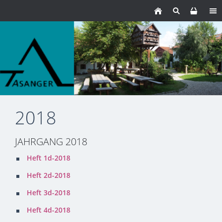
2018
JAHRGANG 2018
Heft 1d-2018
Heft 2d-2018
Heft 3d-2018
Heft 4d-2018