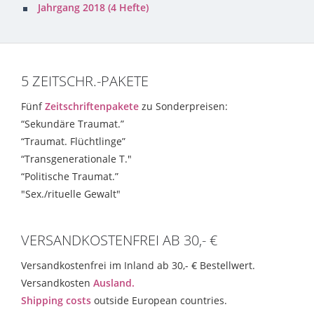
Jahrgang 2018 (4 Hefte)
5 ZEITSCHR.-PAKETE
Fünf
Zeitschriftenpakete
zu Sonderpreisen:
“Sekundäre Traumat.”
“Traumat. Flüchtlinge”
“Transgenerationale T."
“Politische Traumat.”
"Sex./rituelle Gewalt"
VERSANDKOSTENFREI AB 30,- €
Versandkostenfrei im Inland ab 30,- € Bestellwert.
Versandkosten
Ausland.
Shipping costs
outside European countries.