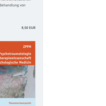
 Behandlung von
8,50 EUR