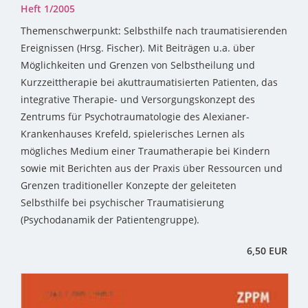
Heft 1/2005
Themenschwerpunkt: Selbsthilfe nach traumatisierenden
Ereignissen (Hrsg. Fischer). Mit Beiträgen u.a. über
Möglichkeiten und Grenzen von Selbstheilung und
Kurzzeittherapie bei akuttraumatisierten Patienten, das
integrative Therapie- und Versorgungskonzept des
Zentrums für Psychotraumatologie des Alexianer-
Krankenhauses Krefeld, spielerisches Lernen als
mögliches Medium einer Traumatherapie bei Kindern
sowie mit Berichten aus der Praxis über Ressourcen und
Grenzen traditioneller Konzepte der geleiteten
Selbsthilfe bei psychischer Traumatisierung
(Psychodanamik der Patientengruppe).
6,50 EUR