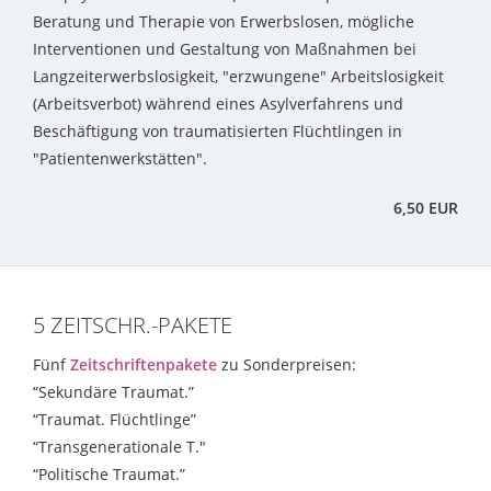
Beratung und Therapie von Erwerbslosen, mögliche
Interventionen und Gestaltung von Maßnahmen bei
Langzeiterwerbslosigkeit, "erzwungene" Arbeitslosigkeit
(Arbeitsverbot) während eines Asylverfahrens und
Beschäftigung von traumatisierten Flüchtlingen in
"Patientenwerkstätten".
6,50 EUR
5 ZEITSCHR.-PAKETE
Fünf
Zeitschriftenpakete
zu Sonderpreisen:
“Sekundäre Traumat.”
“Traumat. Flüchtlinge”
“Transgenerationale T."
“Politische Traumat.”