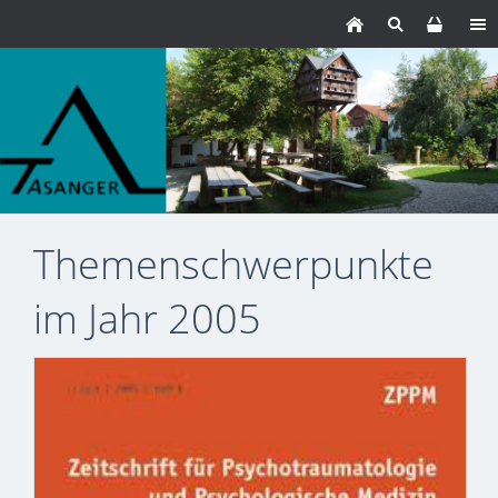
Themenschwerpunkte
im Jahr 2005