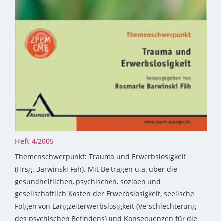
Heft 4/2005
Themenschwerpunkt: Trauma und Erwerbslosigkeit
(Hrsg. Barwinski Fäh). Mit Beiträgen u.a. über die
gesundheitlichen, psychischen, soziaen und
gesellschaftlich Kosten der Erwerbslosigkeit, seelische
Folgen von Langzeiterwerbslosigkeit (Verschlechterung
des psychischen Befindens) und Konsequenzen für die