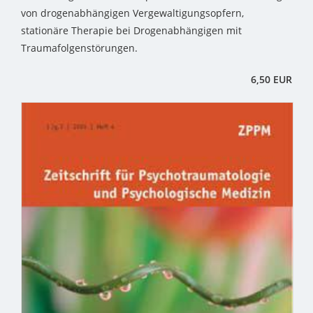
von drogenabhängigen Vergewaltigungsopfern,
stationäre Therapie bei Drogenabhängigen mit
Traumafolgenstörungen.
6,50 EUR