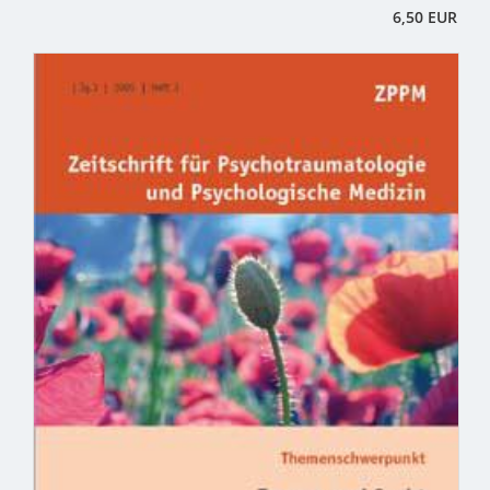
6,50 EUR