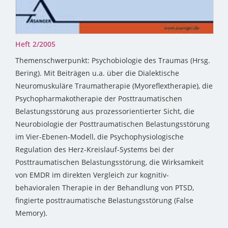
Heft 2/2005
Themenschwerpunkt: Psychobiologie des Traumas (Hrsg.
Bering). Mit Beiträgen u.a. über die Dialektische
Neuromuskuläre Traumatherapie (Myoreflextherapie), die
Psychopharmakotherapie der Posttraumatischen
Belastungsstörung aus prozessorientierter Sicht, die
Neurobiologie der Posttraumatischen Belastungsstörung
im Vier-Ebenen-Modell, die Psychophysiologische
Regulation des Herz-Kreislauf-Systems bei der
Posttraumatischen Belastungsstörung, die Wirksamkeit
von EMDR im direkten Vergleich zur kognitiv-
behavioralen Therapie in der Behandlung von PTSD,
fingierte posttraumatische Belastungsstörung (False
Memory).