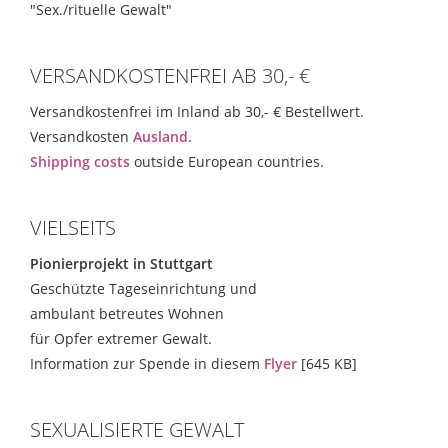
"Sex./rituelle Gewalt"
VERSANDKOSTENFREI AB 30,- €
Versandkostenfrei im Inland ab 30,- € Bestellwert.
Versandkosten
Ausland.
Shipping costs
outside European countries.
VIELSEITS
Pionierprojekt in Stuttgart
Geschützte Tageseinrichtung und
ambulant betreutes Wohnen
für Opfer extremer Gewalt.
Information zur Spende in diesem
Flyer
[645 KB]
SEXUALISIERTE GEWALT