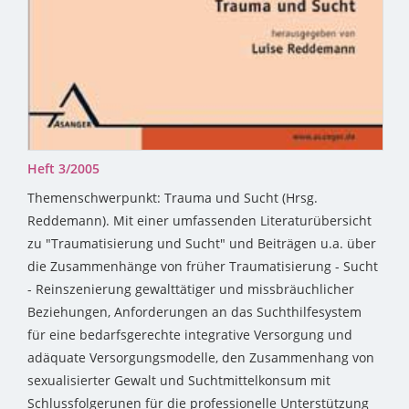
Heft 3/2005
Themenschwerpunkt: Trauma und Sucht (Hrsg.
Reddemann). Mit einer umfassenden Literaturübersicht
zu "Traumatisierung und Sucht" und Beiträgen u.a. über
die Zusammenhänge von früher Traumatisierung - Sucht
- Reinszenierung gewalttätiger und missbräuchlicher
Beziehungen, Anforderungen an das Suchthilfesystem
für eine bedarfsgerechte integrative Versorgung und
adäquate Versorgungsmodelle, den Zusammenhang von
sexualisierter Gewalt und Suchtmittelkonsum mit
Schlussfolgerunen für die professionelle Unterstützung