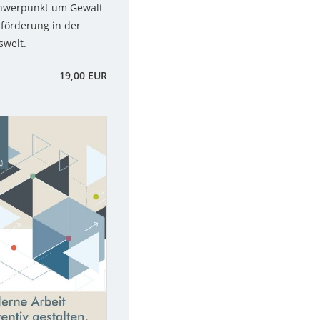
chwerpunkt um Gewalt
förderung in der
swelt.
19,00 EUR