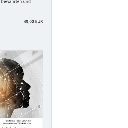
n bewährten und
49,00 EUR