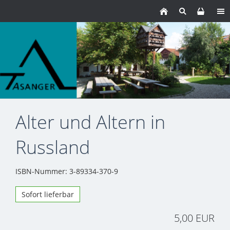
Alter und Altern in
Russland
ISBN-Nummer: 3-89334-370-9
Sofort lieferbar
5,00 EUR