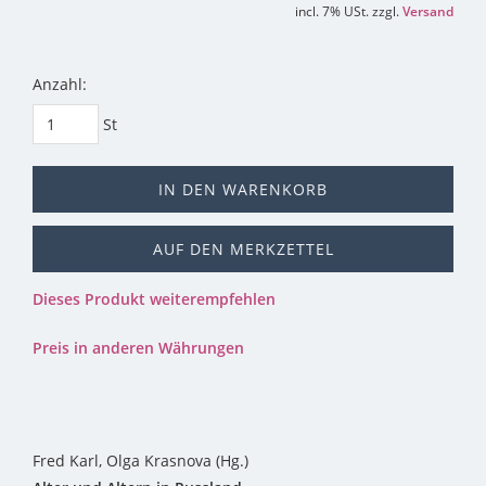
incl. 7% USt. zzgl.
Versand
Anzahl:
St
IN DEN WARENKORB
AUF DEN MERKZETTEL
Dieses Produkt weiterempfehlen
Preis in anderen Währungen
Fred Karl, Olga Krasnova (Hg.)