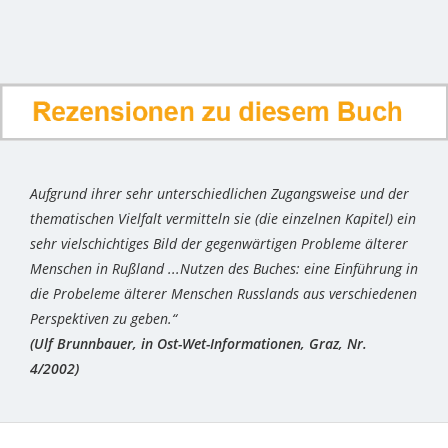
Aufgrund ihrer sehr unterschiedlichen Zugangsweise und der
thematischen Vielfalt vermitteln sie (die einzelnen Kapitel) ein
sehr vielschichtiges Bild der gegenwärtigen Probleme älterer
Menschen in Rußland ...Nutzen des Buches: eine Einführung in
die Probeleme älterer Menschen Russlands aus verschiedenen
Perspektiven zu geben.“
(Ulf Brunnbauer, in Ost-Wet-Informationen, Graz, Nr.
4/2002)