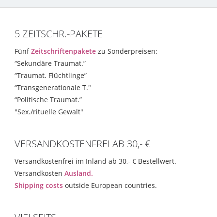
5 ZEITSCHR.-PAKETE
Fünf
Zeitschriftenpakete
zu Sonderpreisen:
“Sekundäre Traumat.”
“Traumat. Flüchtlinge”
“Transgenerationale T."
“Politische Traumat.”
"Sex./rituelle Gewalt"
VERSANDKOSTENFREI AB 30,- €
Versandkostenfrei im Inland ab 30,- € Bestellwert.
Versandkosten
Ausland.
Shipping costs
outside European countries.