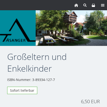
Großeltern und
Enkelkinder
ISBN-Nummer: 3-89334-127-7
Sofort lieferbar
6,50 EUR