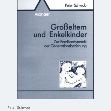
Peter Schwob