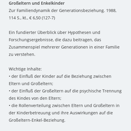
Großeltern und Enkelkinder
Zur Familiendynamik der Generationsbeziehung. 1988,
114 S., kt., € 6,50 (127-7)
Ein fundierter Überblick über Hypothesen und
Forschungsergebnisse, die dazu beitragen, das
Zusammenspiel mehrerer Generationen in einer Familie
zu verstehen.
Wichtige Inhalte:
• der Einfluß der Kinder auf die Beziehung zwischen
Eltern und Großeltern;
• der Einfluß der Großeltern auf die psychische Trennung
des Kindes von den Eltern;
• die Rollenverteilung zwischen Eltern und Großeltern in
der Kinderbetreuung und ihre Auswirkungen auf die
Großeltern-Enkel-Beziehung.