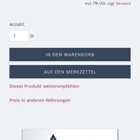
incl. 7% USt. zzgl.
Versand
Anzahl:
St
IN DEN WARENKORB
AUF DEN MERKZETTEL
Dieses Produkt weiterempfehlen
Preis in anderen Währungen