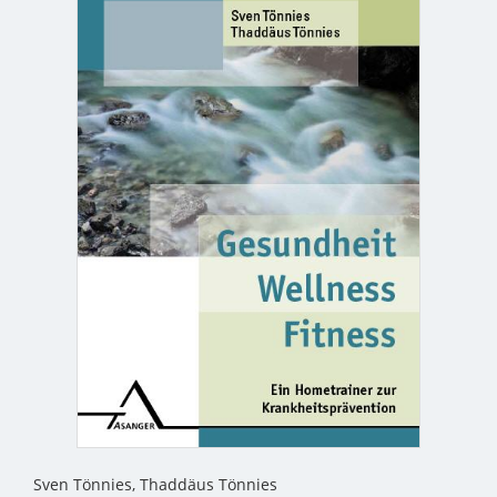
Sven Tönnies, Thaddäus Tönnies