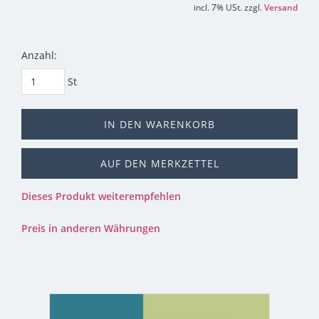
incl. 7% USt. zzgl.
Versand
Anzahl:
St
IN DEN WARENKORB
AUF DEN MERKZETTEL
Dieses Produkt weiterempfehlen
Preis in anderen Währungen