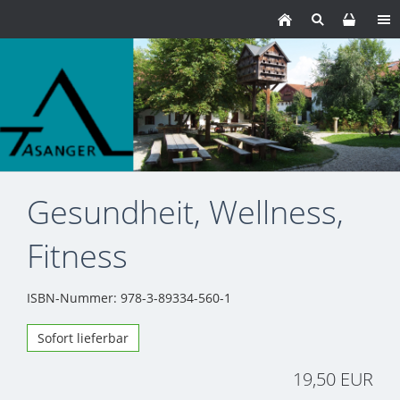
Gesundheit, Wellness,
Fitness
ISBN-Nummer: 978-3-89334-560-1
Sofort lieferbar
19,50 EUR