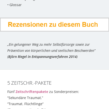
• Glossar
„Ein gelungener Weg zu mehr Selbstfürsorge sowie zur
Prävention von körperlichen und seelischen Beschwerden”
(
Björn Riegel in Entspannungsverfahren 2014
)
5 ZEITSCHR.-PAKETE
Fünf
Zeitschriftenpakete
zu Sonderpreisen:
“Sekundäre Traumat.”
“Traumat. Flüchtlinge”