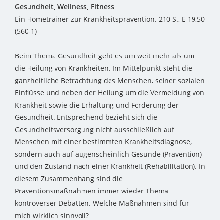
Gesundheit, Wellness, Fitness
Ein Hometrainer zur Krankheitsprävention. 210 S., E 19,50
(560-1)
Beim Thema Gesundheit geht es um weit mehr als um
die Heilung von Krankheiten. Im Mittelpunkt steht die
ganzheitliche Betrachtung des Menschen, seiner sozialen
Einflüsse und neben der Heilung um die Vermeidung von
Krankheit sowie die Erhaltung und Förderung der
Gesundheit. Entsprechend bezieht sich die
Gesundheitsversorgung nicht ausschließlich auf
Menschen mit einer bestimmten Krankheitsdiagnose,
sondern auch auf augenscheinlich Gesunde (Prävention)
und den Zustand nach einer Krankheit (Rehabilitation). In
diesem Zusammenhang sind die
Präventionsmaßnahmen immer wieder Thema
kontroverser Debatten. Welche Maßnahmen sind für
mich wirklich sinnvoll?