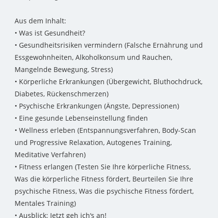
Aus dem Inhalt:
• Was ist Gesundheit?
• Gesundheitsrisiken vermindern (Falsche Ernährung und
Essgewohnheiten, Alkoholkonsum und Rauchen,
Mangelnde Bewegung, Stress)
• Körperliche Erkrankungen (Übergewicht, Bluthochdruck,
Diabetes, Rückenschmerzen)
• Psychische Erkrankungen (Ängste, Depressionen)
• Eine gesunde Lebenseinstellung finden
• Wellness erleben (Entspannungsverfahren, Body-Scan
und Progressive Relaxation, Autogenes Training,
Meditative Verfahren)
• Fitness erlangen (Testen Sie Ihre körperliche Fitness,
Was die körperliche Fitness fördert, Beurteilen Sie Ihre
psychische Fitness, Was die psychische Fitness fördert,
Mentales Training)
• Ausblick: Jetzt geh ich‘s an!