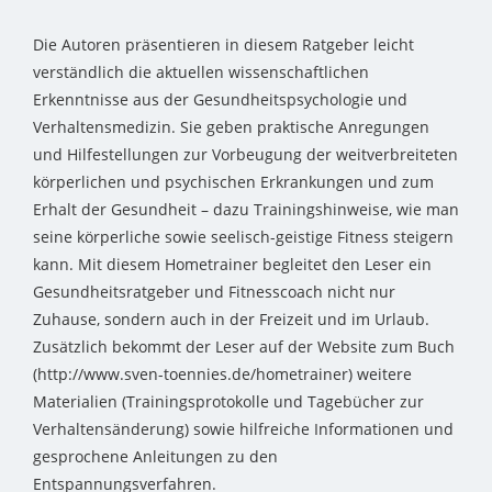
Die Autoren präsentieren in diesem Ratgeber leicht
verständlich die aktuellen wissenschaftlichen
Erkenntnisse aus der Gesundheitspsychologie und
Verhaltensmedizin. Sie geben praktische Anregungen
und Hilfestellungen zur Vorbeugung der weitverbreiteten
körperlichen und psychischen Erkrankungen und zum
Erhalt der Gesundheit – dazu Trainingshinweise, wie man
seine körperliche sowie seelisch-geistige Fitness steigern
kann. Mit diesem Hometrainer begleitet den Leser ein
Gesundheitsratgeber und Fitnesscoach nicht nur
Zuhause, sondern auch in der Freizeit und im Urlaub.
Zusätzlich bekommt der Leser auf der Website zum Buch
(http://www.sven-toennies.de/hometrainer) weitere
Materialien (Trainingsprotokolle und Tagebücher zur
Verhaltensänderung) sowie hilfreiche Informationen und
gesprochene Anleitungen zu den
Entspannungsverfahren.