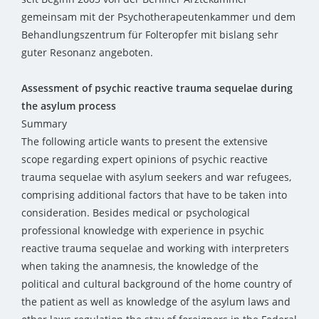
gemeinsam mit der Psychotherapeutenkammer und dem
Behandlungszentrum für Folteropfer mit bislang sehr
guter Resonanz angeboten.
Assessment of psychic reactive trauma sequelae during
the asylum process
Summary
The following article wants to present the extensive
scope regarding expert opinions of psychic reactive
trauma sequelae with asylum seekers and war refugees,
comprising additional factors that have to be taken into
consideration. Besides medical or psychological
professional knowledge with experience in psychic
reactive trauma sequelae and working with interpreters
when taking the anamnesis, the knowledge of the
political and cultural background of the home country of
the patient as well as knowledge of the asylum laws and