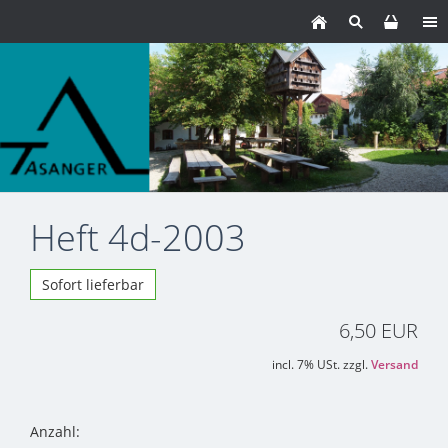
Heft 4d-2003
Sofort lieferbar
6,50 EUR
incl. 7% USt. zzgl.
Versand
Anzahl: