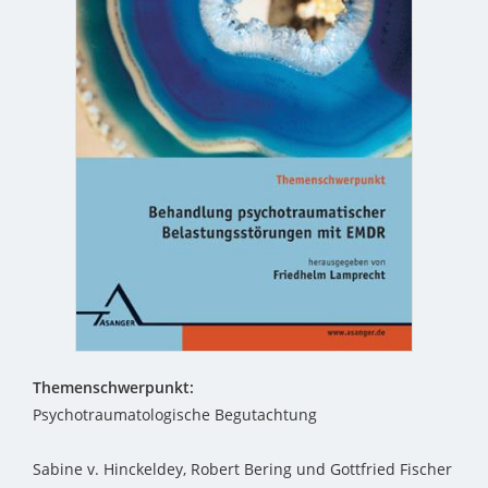
Themenschwerpunkt:
Psychotraumatologische Begutachtung
Sabine v. Hinckeldey, Robert Bering und Gottfried Fischer