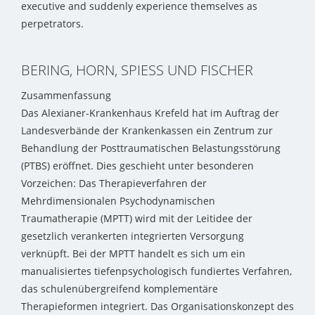
executive and suddenly experience themselves as
perpetrators.
BERING, HORN, SPIESS UND FISCHER
Zusammenfassung
Das Alexianer-Krankenhaus Krefeld hat im Auftrag der
Landesverbände der Krankenkassen ein Zentrum zur
Behandlung der Posttraumatischen Belastungsstörung
(PTBS) eröffnet. Dies geschieht unter besonderen
Vorzeichen: Das Therapieverfahren der
Mehrdimensionalen Psychodynamischen
Traumatherapie (MPTT) wird mit der Leitidee der
gesetzlich verankerten integrierten Versorgung
verknüpft. Bei der MPTT handelt es sich um ein
manualisiertes tiefenpsychologisch fundiertes Verfahren,
das schulenübergreifend komplementäre
Therapieformen integriert. Das Organisationskonzept des