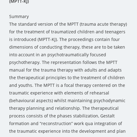
(MPTT-KJ)
Summary
The standard version of the MPTT (trauma acute therapy)
for the treatment of traumatized children and teenagers
is introduced (MPTT-KJ). The proceedings contain four
dimensions of conducting therapy, these are to be taken
into account in an psychotraumatically focused
psychotherapy. The representation follows the MPTT
manual for the trauma therapy with adults and adapts
the therapeutical principles to the treatment of children
and youths. The MPTT is a focal therapy centered on the
traumatic experience with elements of rehearsal
(behavioural aspects) whilst maintaining psychodynamic
therapy planning and relationship. The therapeutical
process consists of the phases stabilization, Gestalt
formation and “reconstruction” work qua integration of
the traumatic experience into the development and plan