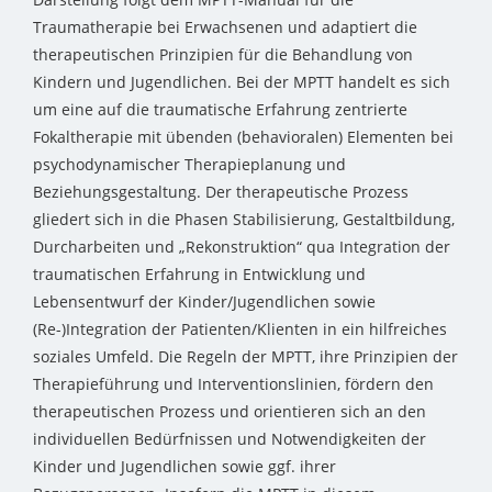
Traumatherapie bei Erwachsenen und adaptiert die
therapeutischen Prinzipien für die Behandlung von
Kindern und Jugendlichen. Bei der MPTT handelt es sich
um eine auf die traumatische Erfahrung zentrierte
Fokaltherapie mit übenden (behavioralen) Elementen bei
psychodynamischer Therapieplanung und
Beziehungsgestaltung. Der therapeutische Prozess
gliedert sich in die Phasen Stabilisierung, Gestaltbildung,
Durcharbeiten und „Rekonstruktion“ qua Integration der
traumatischen Erfahrung in Entwicklung und
Lebensentwurf der Kinder/Jugendlichen sowie
(Re-)Integration der Patienten/Klienten in ein hilfreiches
soziales Umfeld. Die Regeln der MPTT, ihre Prinzipien der
Therapieführung und Interventionslinien, fördern den
therapeutischen Prozess und orientieren sich an den
individuellen Bedürfnissen und Notwendigkeiten der
Kinder und Jugendlichen sowie ggf. ihrer