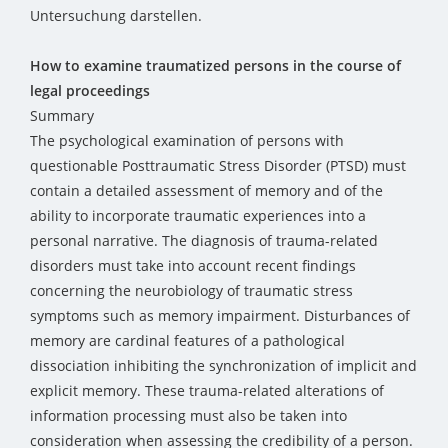
Untersuchung darstellen.
How to examine traumatized persons in the course of
legal proceedings
Summary
The psychological examination of persons with
questionable Posttraumatic Stress Disorder (PTSD) must
contain a detailed assessment of memory and of the
ability to incorporate traumatic experiences into a
personal narrative. The diagnosis of trauma-related
disorders must take into account recent findings
concerning the neurobiology of traumatic stress
symptoms such as memory impairment. Disturbances of
memory are cardinal features of a pathological
dissociation inhibiting the synchronization of implicit and
explicit memory. These trauma-related alterations of
information processing must also be taken into
consideration when assessing the credibility of a person.