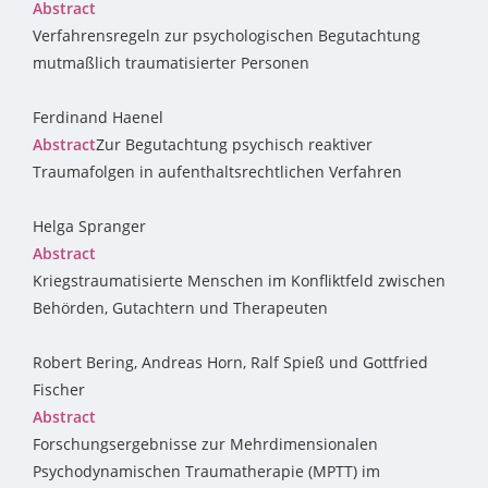
Abstract
Verfahrensregeln zur psychologischen Begutachtung
mutmaßlich traumatisierter Personen
Ferdinand Haenel
Abstract
Zur Begutachtung psychisch reaktiver
Traumafolgen in aufenthaltsrechtlichen Verfahren
Helga Spranger
Abstract
Kriegstraumatisierte Menschen im Konfliktfeld zwischen
Behörden, Gutachtern und Therapeuten
Robert Bering, Andreas Horn, Ralf Spieß und Gottfried
Fischer
Abstract
Forschungsergebnisse zur Mehrdimensionalen
Psychodynamischen Traumatherapie (MPTT) im