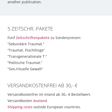
another publication.
5 ZEITSCHR.-PAKETE
Fünf
Zeitschriftenpakete
zu Sonderpreisen:
“Sekundäre Traumat.”
“Traumat. Flüchtlinge”
“Transgenerationale T."
“Politische Traumat.”
"Sex./rituelle Gewalt"
VERSANDKOSTENFREI AB 30,- €
Versandkostenfrei im Inland ab 30,- € Bestellwert.
Versandkosten
Ausland.
Shipping costs
outside European countries.