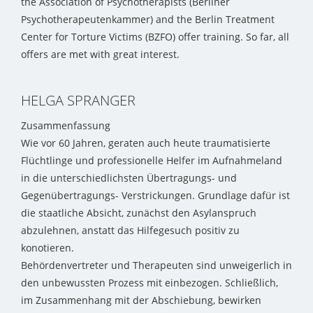
the Association of Psychotherapists (Berliner
Psychotherapeutenkammer) and the Berlin Treatment
Center for Torture Victims (BZFO) offer training. So far, all
offers are met with great interest.
HELGA SPRANGER
Zusammenfassung
Wie vor 60 Jahren, geraten auch heute traumatisierte
Flüchtlinge und professionelle Helfer im Aufnahmeland
in die unterschiedlichsten Übertragungs- und
Gegenübertragungs- Verstrickungen. Grundlage dafür ist
die staatliche Absicht, zunächst den Asylanspruch
abzulehnen, anstatt das Hilfegesuch positiv zu
konotieren.
Behördenvertreter und Therapeuten sind unweigerlich in
den unbewussten Prozess mit einbezogen. Schließlich,
im Zusammenhang mit der Abschiebung, bewirken