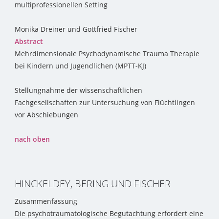
multiprofessionellen Setting
Monika Dreiner und Gottfried Fischer
Abstract
Mehrdimensionale Psychodynamische Trauma Therapie
bei Kindern und Jugendlichen (MPTT-KJ)
Stellungnahme der wissenschaftlichen
Fachgesellschaften zur Untersuchung von Flüchtlingen
vor Abschiebungen
nach oben
HINCKELDEY, BERING UND FISCHER
Zusammenfassung
Die psychotraumatologische Begutachtung erfordert eine