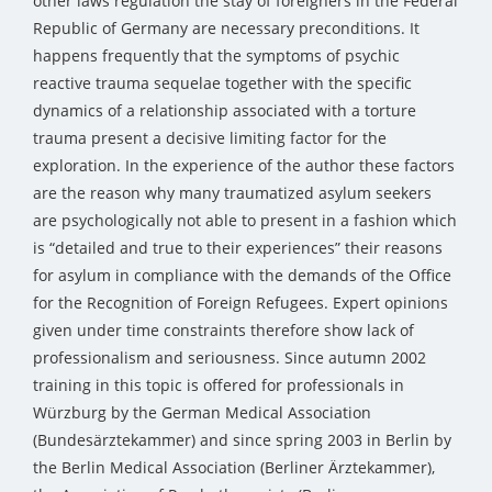
other laws regulation the stay of foreigners in the Federal
Republic of Germany are necessary preconditions. It
happens frequently that the symptoms of psychic
reactive trauma sequelae together with the specific
dynamics of a relationship associated with a torture
trauma present a decisive limiting factor for the
exploration. In the experience of the author these factors
are the reason why many traumatized asylum seekers
are psychologically not able to present in a fashion which
is “detailed and true to their experiences” their reasons
for asylum in compliance with the demands of the Office
for the Recognition of Foreign Refugees. Expert opinions
given under time constraints therefore show lack of
professionalism and seriousness. Since autumn 2002
training in this topic is offered for professionals in
Würzburg by the German Medical Association
(Bundesärztekammer) and since spring 2003 in Berlin by
the Berlin Medical Association (Berliner Ärztekammer),