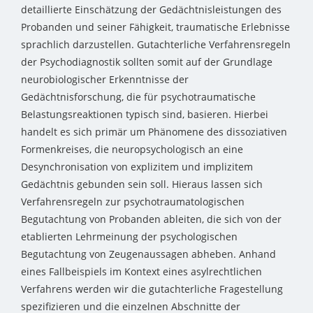
detaillierte Einschätzung der Gedächtnisleistungen des
Probanden und seiner Fähigkeit, traumatische Erlebnisse
sprachlich darzustellen. Gutachterliche Verfahrensregeln
der Psychodiagnostik sollten somit auf der Grundlage
neurobiologischer Erkenntnisse der
Gedächtnisforschung, die für psychotraumatische
Belastungsreaktionen typisch sind, basieren. Hierbei
handelt es sich primär um Phänomene des dissoziativen
Formenkreises, die neuropsychologisch an eine
Desynchronisation von explizitem und implizitem
Gedächtnis gebunden sein soll. Hieraus lassen sich
Verfahrensregeln zur psychotraumatologischen
Begutachtung von Probanden ableiten, die sich von der
etablierten Lehrmeinung der psychologischen
Begutachtung von Zeugenaussagen abheben. Anhand
eines Fallbeispiels im Kontext eines asylrechtlichen
Verfahrens werden wir die gutachterliche Fragestellung
spezifizieren und die einzelnen Abschnitte der