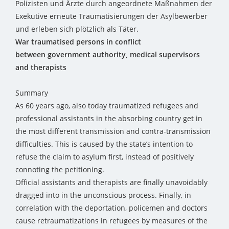
Polizisten und Ärzte durch angeordnete Maßnahmen der
Exekutive erneute Traumatisierungen der Asylbewerber
und erleben sich plötzlich als Täter.
War traumatised persons in conflict
between government authority, medical supervisors
and therapists
Summary
As 60 years ago, also today traumatized refugees and
professional assistants in the absorbing country get in
the most different transmission and contra-transmission
difficulties. This is caused by the state’s intention to
refuse the claim to asylum first, instead of positively
connoting the petitioning.
Official assistants and therapists are finally unavoidably
dragged into in the unconscious process. Finally, in
correlation with the deportation, policemen and doctors
cause retraumatizations in refugees by measures of the