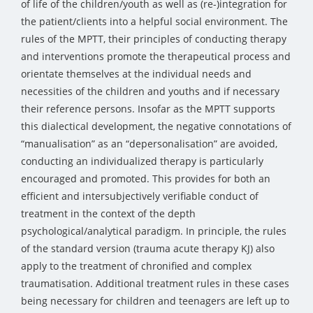
of life of the children/youth as well as (re-)integration for
the patient/clients into a helpful social environment. The
rules of the MPTT, their principles of conducting therapy
and interventions promote the therapeutical process and
orientate themselves at the individual needs and
necessities of the children and youths and if necessary
their reference persons. Insofar as the MPTT supports
this dialectical development, the negative connotations of
“manualisation” as an “depersonalisation” are avoided,
conducting an individualized therapy is particularly
encouraged and promoted. This provides for both an
efficient and intersubjectively verifiable conduct of
treatment in the context of the depth
psychological/analytical paradigm. In principle, the rules
of the standard version (trauma acute therapy KJ) also
apply to the treatment of chronified and complex
traumatisation. Additional treatment rules in these cases
being necessary for children and teenagers are left up to