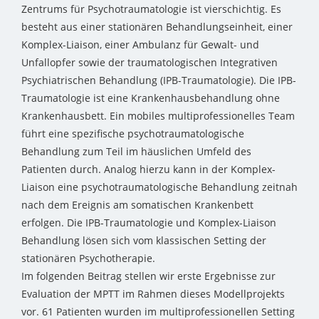
Zentrums für Psychotraumatologie ist vierschichtig. Es
besteht aus einer stationären Behandlungseinheit, einer
Komplex-Liaison, einer Ambulanz für Gewalt- und
Unfallopfer sowie der traumatologischen Integrativen
Psychiatrischen Behandlung (IPB-Traumatologie). Die IPB-
Traumatologie ist eine Krankenhausbehandlung ohne
Krankenhausbett. Ein mobiles multiprofessionelles Team
führt eine spezifische psychotraumatologische
Behandlung zum Teil im häuslichen Umfeld des
Patienten durch. Analog hierzu kann in der Komplex-
Liaison eine psychotraumatologische Behandlung zeitnah
nach dem Ereignis am somatischen Krankenbett
erfolgen. Die IPB-Traumatologie und Komplex-Liaison
Behandlung lösen sich vom klassischen Setting der
stationären Psychotherapie.
Im folgenden Beitrag stellen wir erste Ergebnisse zur
Evaluation der MPTT im Rahmen dieses Modellprojekts
vor. 61 Patienten wurden im multiprofessionellen Setting