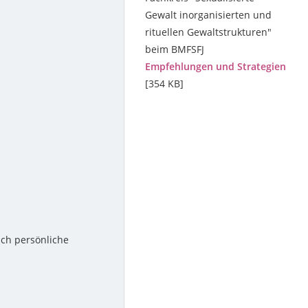
Gewalt inorganisierten und
rituellen Gewaltstrukturen"
beim BMFSFJ
Empfehlungen und Strategien
[354 KB]
uch persönliche