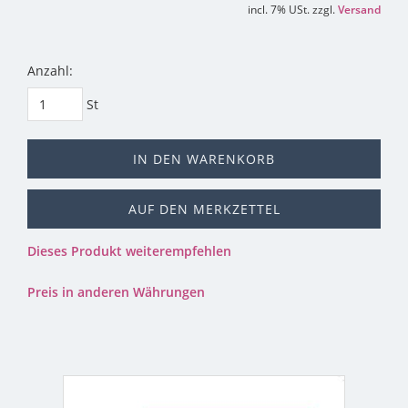
incl. 7% USt. zzgl.
Versand
Anzahl:
St
IN DEN WARENKORB
AUF DEN MERKZETTEL
Dieses Produkt weiterempfehlen
Preis in anderen Währungen