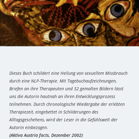
Dieses Buch schildert eine Heilung von sexuellem Missbrauch
durch eine NLP-Therapie. Mit Tagebuchaufzeichnungen,
Briefen an ihre Therapeuten und 32 gemalten Bildern lässt
uns die Autorin hautnah an ihren Entwicklungsprozess
teilnehmen. Durch chronologische Wiedergabe der erlebten
Therapiezeit, eingebettet in Schilderungen des
Alltagsgeschehens, wird der Leser in die Gefühlswelt der
Autorin einbezogen.
(Aktiva Austria facts, Dezember 2002)