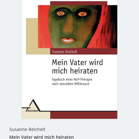
Susanne Reichelt
Mein Vater wird mich heiraten