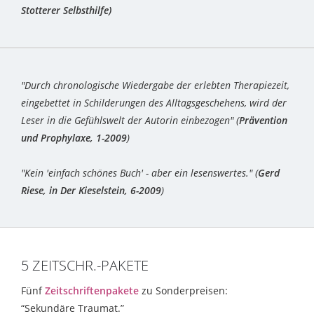
Stotterer Selbsthilfe)
"Durch chronologische Wiedergabe der erlebten Therapiezeit,
eingebettet in Schilderungen des Alltagsgeschehens, wird der
Leser in die Gefühlswelt der Autorin einbezogen" (
Prävention
und Prophylaxe, 1-2009
)
"Kein 'einfach schönes Buch' - aber ein lesenswertes." (
Gerd
Riese, in Der Kieselstein, 6-2009
)
5 ZEITSCHR.-PAKETE
Fünf
Zeitschriftenpakete
zu Sonderpreisen:
“Sekundäre Traumat.”