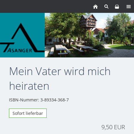
Mein Vater wird mich
heiraten
ISBN-Nummer: 3-89334-368-7
Sofort lieferbar
9,50 EUR