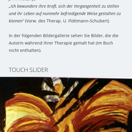
„Ich bewundere ihre Kraft, sich der Vergangenheit zu stellen
und ihr Leben auf nunmehr befriedigende Weise gestalten zu
können“
(Vorw. des Therap. U. Flöttmann-Schubert)
In der folgenden Bildergallerie sehen Sie Bilder, die die
Autorin während ihrer Therapie gemalt hat (im Buch
nicht enthalten).
TOUCH SLIDER